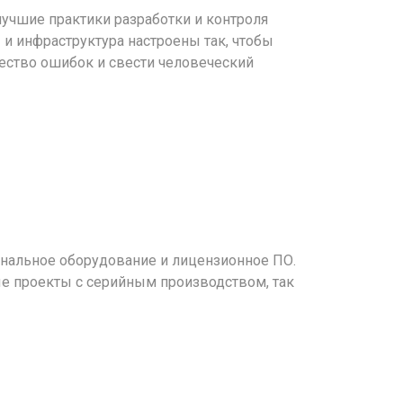
учшие практики разработки и контроля
 и инфраструктура настроены так, чтобы
ество ошибок и свести человеческий
нальное оборудование и лицензионное ПО.
е проекты с серийным производством, так