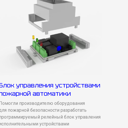
Блок управления устройствами
пожарной автоматики
Помогли производителю оборудования
для пожарной безопасности разработать
программируемый релейный блок управления
исполнительными устройствами