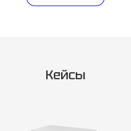
Кейсы