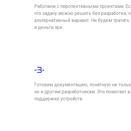
Работаем с перспективными проектами. Е
что задачу можно решить без разработки,
альтернативный вариант. Не будем тратит
и деньги зря.
-3-
Готовим документацию, понятную не толь
но и другим разработчикам. Это помогает 
поддержке устройств.