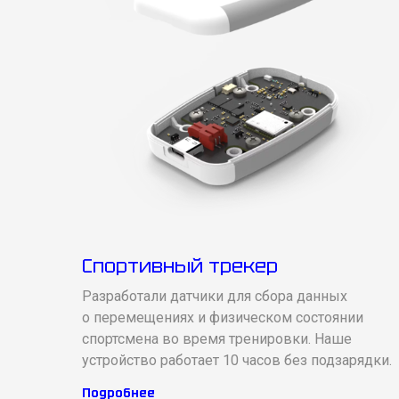
Спортивный трекер
Разработали датчики для сбора данных
о перемещениях и физическом состоянии
спортсмена во время тренировки. Наше
устройство работает 10 часов без подзарядки.
Подробнее