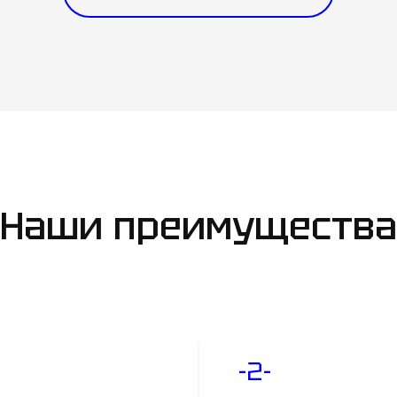
Подробнее
Наши преимущества
-2-