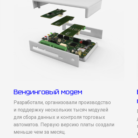
Вендинговый модем
Разработали, организовали производство
и поддержку нескольких тысяч модулей
для сбора данных и контроля торговых
автоматов. Первую версию платы создали
меньше чем за месяц.