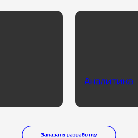
Подробнее
Аналитика
Заказать разработку