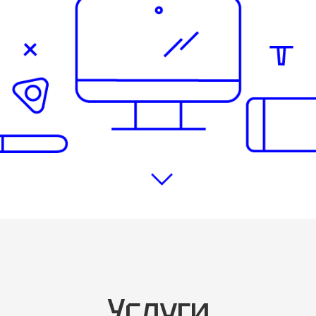
Услуги